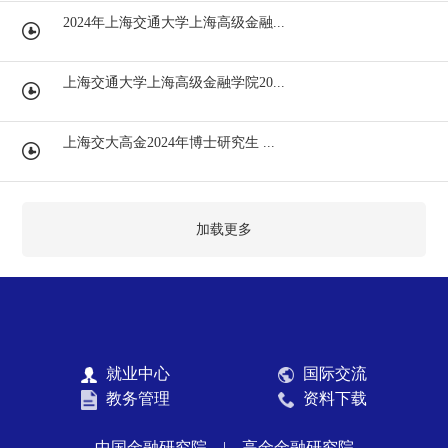
2024年上海交通大学上海高级金融...
上海交通大学上海高级金融学院20...
上海交大高金2024年博士研究生 ...
加载更多
就业中心
国际交流
教务管理
资料下载
中国金融研究院
|
高金金融研究院