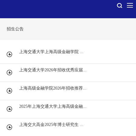
招生公告
上海交通大学上海高级金融学院 ...
上海交通大学2026年招收优秀应届...
上海高级金融学院2026年招收推荐...
2025年上海交通大学上海高级金融...
上海交大高金2025年博士研究生 ...