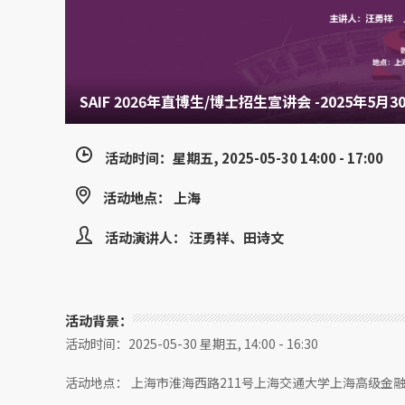
SAIF 2026年直博生/博士招生宣讲会 -2025年5月3
活动时间：星期五, 2025-05-30 14:00 - 17:00
活动地点： 上海
活动演讲人： 汪勇祥、田诗文
活动背景：
活动时间：2025-05-30 星期五, 14:00 - 16:30
活动地点： 上海市淮海西路211号上海交通大学上海高级金融学