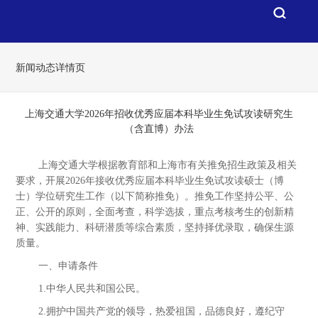
新闻动态详情页
上海交通大学2026年招收优秀应届本科毕业生免试攻读研究生
（含直博）办法
上海交通大学根据教育部和上海市有关推免招生政策及相关
要求，开展2026年接收优秀应届本科毕业生免试攻读硕士（博
士）学位研究生工作（以下简称推免）。推免工作坚持公平、公
正、公开的原则，全面考查，科学选拔，重点考核考生的创新精
神、实践能力、科研潜质等综合素质，坚持择优录取，确保生源
质量。
一、申请条件
1.中华人民共和国公民。
2.拥护中国共产党的领导，热爱祖国，品德良好，遵纪守